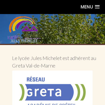
MENU
Le lycée Jules Michelet est adhérent au
Greta Val-de-Marne