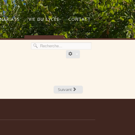
NARIATS
VIE DU LYCÉE
CONTACT
Suivant