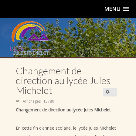
MENU
Changement de
direction au lycée Jules
Michelet
Affichages : 15780
Changement de direction au lycée Jules Michelet
En cette fin d’année scolaire, le lycée Jules Michelet