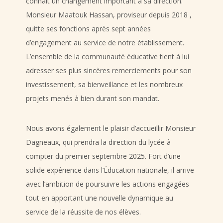
connaît un changement important à sa direction.
Monsieur Maatouk Hassan, proviseur depuis 2018 ,
quitte ses fonctions après sept années
d’engagement au service de notre établissement.
L’ensemble de la communauté éducative tient à lui
adresser ses plus sincères remerciements pour son
investissement, sa bienveillance et les nombreux
projets menés à bien durant son mandat.
Nous avons également le plaisir d’accueillir Monsieur
Dagneaux, qui prendra la direction du lycée à
compter du premier septembre 2025. Fort d’une
solide expérience dans l’Éducation nationale, il arrive
avec l’ambition de poursuivre les actions engagées
tout en apportant une nouvelle dynamique au
service de la réussite de nos élèves.